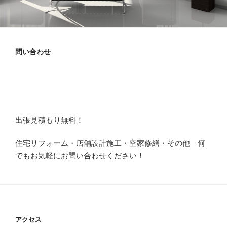
問い合わせ
出張見積もり無料！
住宅リフォーム・店舗設計施工・空家修繕・その他 何
でもお気軽にお問い合わせください！
アクセス