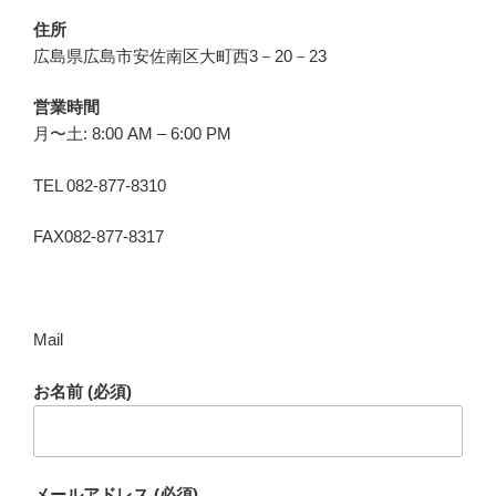
住所
広島県広島市安佐南区大町西3－20－23
営業時間
月〜土: 8:00 AM – 6:00 PM
TEL 082-877-8310
FAX082-877-8317
Mail
お名前 (必須)
メールアドレス (必須)