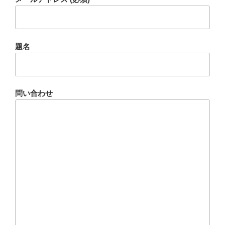
題名
問い合わせ