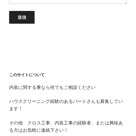
このサイトについて
内装に関する事なら何でもご相談ください
ハウスクリーニング経験のあるパートさんも募集してい
ます！
その他 クロス工事、内装工事の経験者、または興味あ
る方はお気軽に連絡下さい！